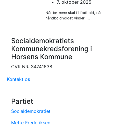
7. oktober 2025
Når børnene skal til fodbold, når
håndboldholdet vinder l...
Socialdemokratiets
Kommunekredsforening i
Horsens Kommune
CVR NR: 34741638
Kontakt os
Partiet
Socialdemokratiet
Mette Frederiksen