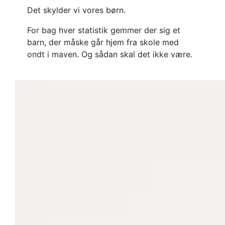
Det skylder vi vores børn.
For bag hver statistik gemmer der sig et
barn, der måske går hjem fra skole med
ondt i maven. Og sådan skal det ikke være.