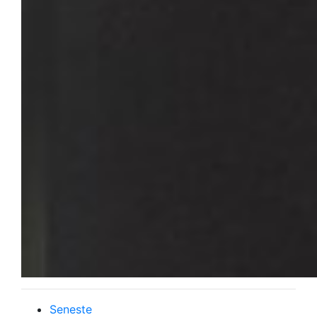
Seneste