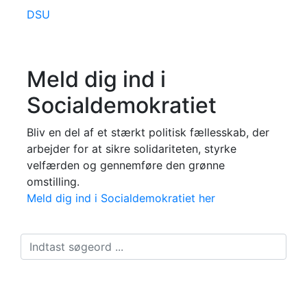
DSU
Meld dig ind i
Socialdemokratiet
Bliv en del af et stærkt politisk fællesskab, der
arbejder for at sikre solidariteten, styrke
velfærden og gennemføre den grønne
omstilling.
Meld dig ind i Socialdemokratiet her