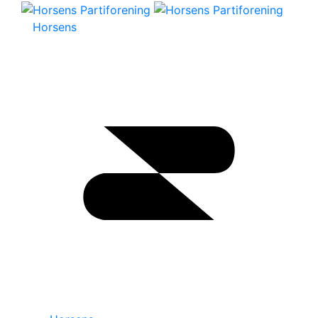
Horsens