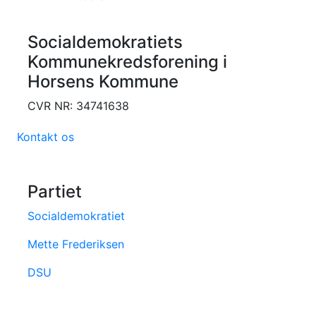
Socialdemokratiets
Kommunekredsforening i
Horsens Kommune
CVR NR: 34741638
Kontakt os
Partiet
Socialdemokratiet
Mette Frederiksen
DSU