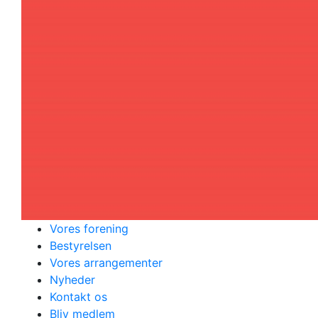
Vores forening
Bestyrelsen
Vores arrangementer
Nyheder
Kontakt os
Bliv medlem