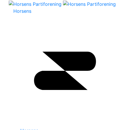
Horsens