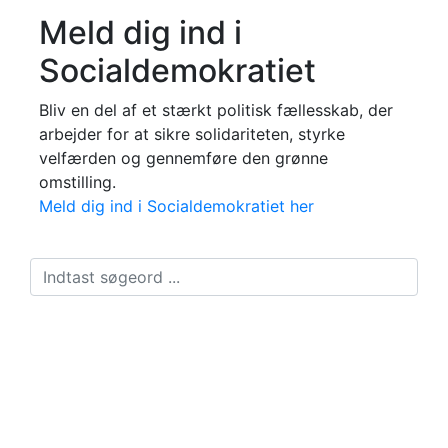
Meld dig ind i
Socialdemokratiet
Bliv en del af et stærkt politisk fællesskab, der
arbejder for at sikre solidariteten, styrke
velfærden og gennemføre den grønne
omstilling.
Meld dig ind i Socialdemokratiet her