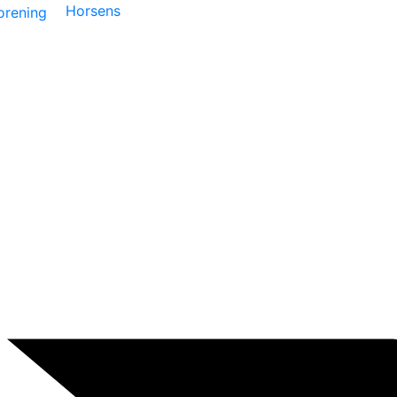
Horsens