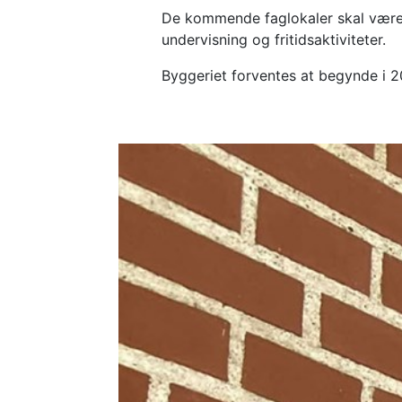
De kommende faglokaler skal være 
undervisning og fritidsaktiviteter.
Byggeriet forventes at begynde i 2