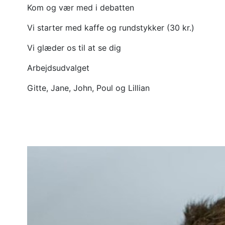
Kom og vær med i debatten
Vi starter med kaffe og rundstykker (30 kr.)
Vi glæder os til at se dig
Arbejdsudvalget
Gitte, Jane, John, Poul og Lillian