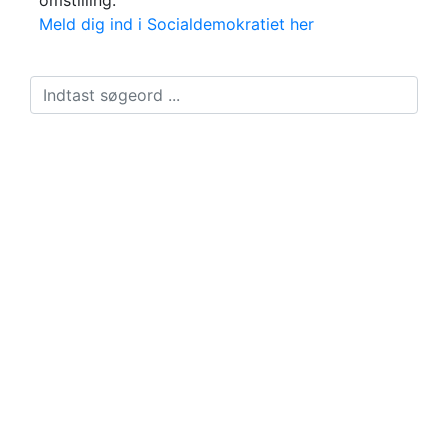
Meld dig ind i Socialdemokratiet her