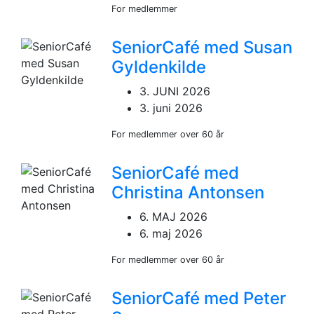
For medlemmer
SeniorCafé med Susan
Gyldenkilde
3. JUNI 2026
3. juni 2026
For medlemmer over 60 år
SeniorCafé med
Christina Antonsen
6. MAJ 2026
6. maj 2026
For medlemmer over 60 år
SeniorCafé med Peter