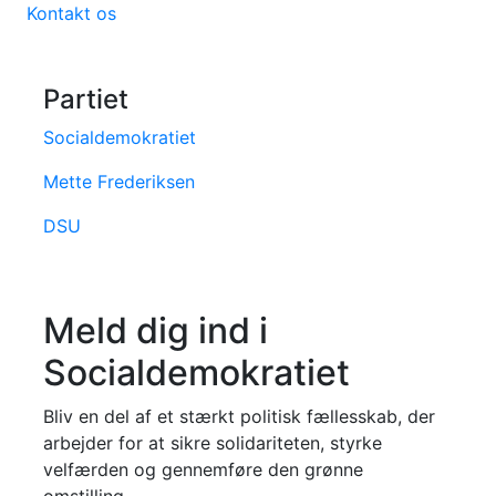
Kontakt os
Partiet
Socialdemokratiet
Mette Frederiksen
DSU
Meld dig ind i
Socialdemokratiet
Bliv en del af et stærkt politisk fællesskab, der
arbejder for at sikre solidariteten, styrke
velfærden og gennemføre den grønne
omstilling.