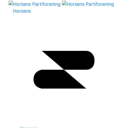
Horsens