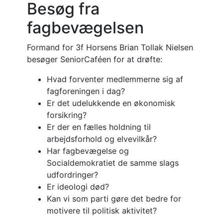
Besøg fra
fagbevægelsen
Formand for 3f Horsens Brian Tollak Nielsen
besøger SeniorCaféen for at drøfte:
Hvad forventer medlemmerne sig af
fagforeningen i dag?
Er det udelukkende en økonomisk
forsikring?
Er der en fælles holdning til
arbejdsforhold og elvevilkår?
Har fagbevægelse og
Socialdemokratiet de samme slags
udfordringer?
Er ideologi død?
Kan vi som parti gøre det bedre for
motivere til politisk aktivitet?