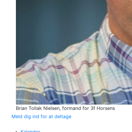
Brian Tollak Nielsen, formand for 3f Horsens
Meld dig ind for at deltage
Kalender