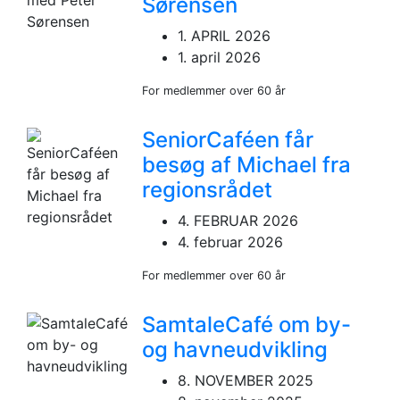
Sørensen
1. APRIL 2026
1. april 2026
For medlemmer over 60 år
SeniorCaféen får
besøg af Michael fra
regionsrådet
4. FEBRUAR 2026
4. februar 2026
For medlemmer over 60 år
SamtaleCafé om by-
og havneudvikling
8. NOVEMBER 2025