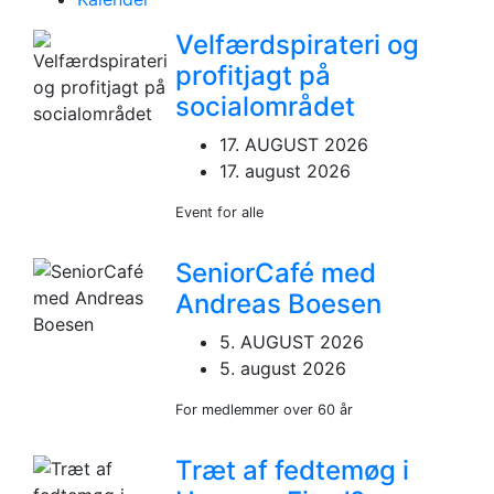
Velfærdspirateri og
profitjagt på
socialområdet
17. AUGUST 2026
17. august 2026
Event for alle
SeniorCafé med
Andreas Boesen
5. AUGUST 2026
5. august 2026
For medlemmer over 60 år
Træt af fedtemøg i