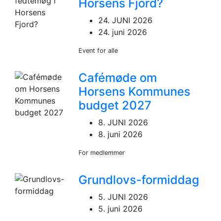
Horsens Fjord?
24. JUNI 2026
24. juni 2026
Event for alle
Cafémøde om
Horsens Kommunes
budget 2027
8. JUNI 2026
8. juni 2026
For medlemmer
Grundlovs-formiddag
5. JUNI 2026
5. juni 2026