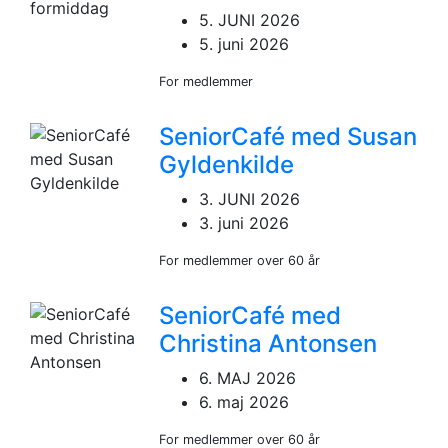
5. JUNI 2026
5. juni 2026
For medlemmer
SeniorCafé med Susan
Gyldenkilde
3. JUNI 2026
3. juni 2026
For medlemmer over 60 år
SeniorCafé med
Christina Antonsen
6. MAJ 2026
6. maj 2026
For medlemmer over 60 år