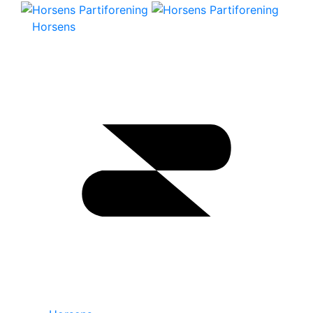
Horsens