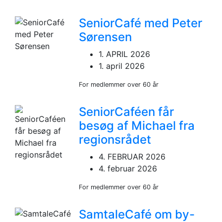
SeniorCafé med Peter
Sørensen
1. APRIL 2026
1. april 2026
For medlemmer over 60 år
SeniorCaféen får
besøg af Michael fra
regionsrådet
4. FEBRUAR 2026
4. februar 2026
For medlemmer over 60 år
SamtaleCafé om by-