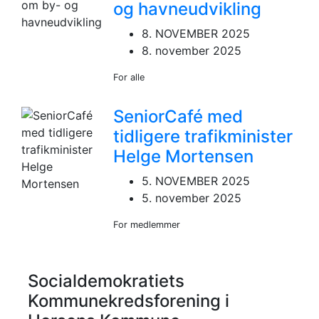
og havneudvikling
8. NOVEMBER 2025
8. november 2025
For alle
SeniorCafé med
tidligere trafikminister
Helge Mortensen
5. NOVEMBER 2025
5. november 2025
For medlemmer
Socialdemokratiets
Kommunekredsforening i