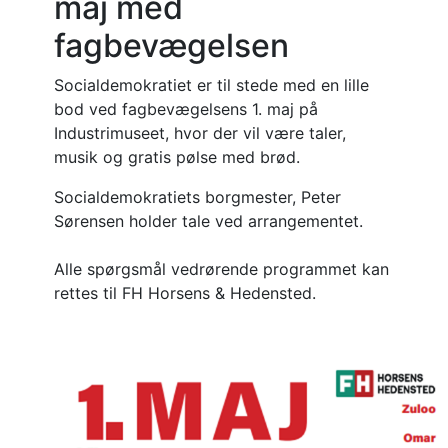
maj med
fagbevægelsen
Socialdemokratiet er til stede med en lille
bod ved fagbevægelsens 1. maj på
Industrimuseet, hvor der vil være taler,
musik og gratis pølse med brød.
Socialdemokratiets borgmester, Peter
Sørensen holder tale ved arrangementet.
Alle spørgsmål vedrørende programmet kan
rettes til FH Horsens & Hedensted.