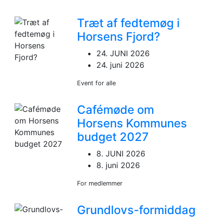
Træt af fedtemøg i
Horsens Fjord?
24. JUNI 2026
24. juni 2026
Event for alle
Cafémøde om
Horsens Kommunes
budget 2027
8. JUNI 2026
8. juni 2026
For medlemmer
Grundlovs-formiddag