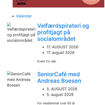
Kalender
Velfærdspirateri og
profitjagt på
socialområdet
17. AUGUST 2026
17. august 2026
Event for alle
SeniorCafé med
Andreas Boesen
5. AUGUST 2026
5. august 2026
For medlemmer over 60 år